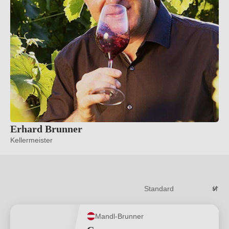
Erhard Brunner
Kellermeister
Mandl-Brunner