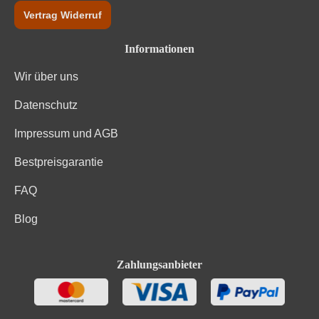
Vertrag Widerruf
Informationen
Wir über uns
Datenschutz
Impressum und AGB
Bestpreisgarantie
FAQ
Blog
Zahlungsanbieter