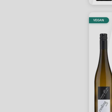
VEGAN