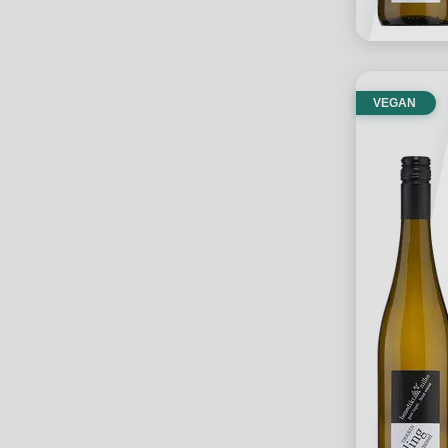
VEGAN