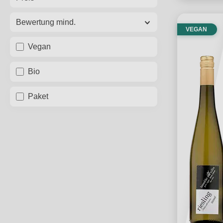
Bewertung mind.
VEGAN
Vegan
Bio
Paket