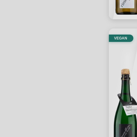
VEGAN