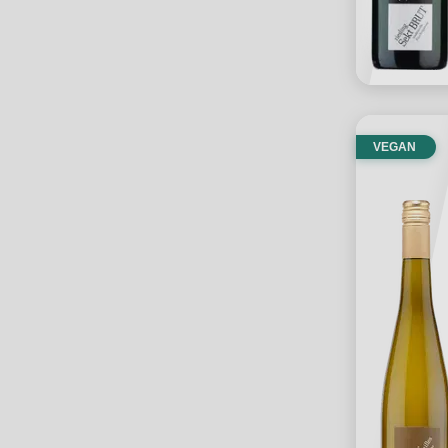
VEGAN