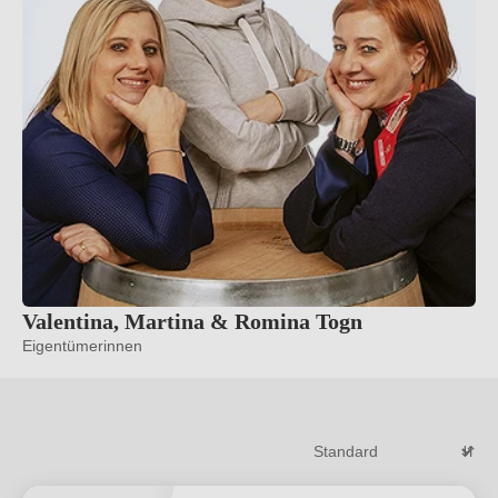
Valentina, Martina & Romina Togn
Eigentümerinnen