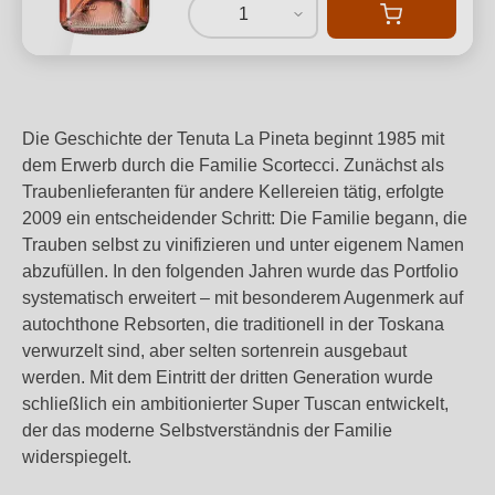
1
Die Geschichte der Tenuta La Pineta beginnt 1985 mit
dem Erwerb durch die Familie Scortecci. Zunächst als
Traubenlieferanten für andere Kellereien tätig, erfolgte
2009 ein entscheidender Schritt: Die Familie begann, die
Trauben selbst zu vinifizieren und unter eigenem Namen
abzufüllen. In den folgenden Jahren wurde das Portfolio
systematisch erweitert – mit besonderem Augenmerk auf
autochthone Rebsorten, die traditionell in der Toskana
verwurzelt sind, aber selten sortenrein ausgebaut
werden. Mit dem Eintritt der dritten Generation wurde
schließlich ein ambitionierter Super Tuscan entwickelt,
der das moderne Selbstverständnis der Familie
widerspiegelt.