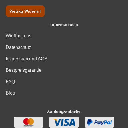
Vertrag Widerruf
Informationen
Wir über uns
Datenschutz
Impressum und AGB
Bestpreisgarantie
FAQ
Blog
Zahlungsanbieter