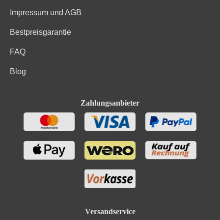
Impressum und AGB
Bestpreisgarantie
FAQ
Blog
Zahlungsanbieter
Versandservice