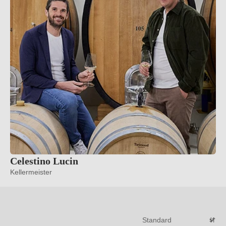
Celestino Lucin
Kellermeister