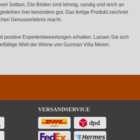
oreri Sottani. Die Böden sind lehmig, sandig und reich an
 gedeihen hier besonders gut. Das fertige Produkt zeichnet
ichen Genusserlebnis macht.
d positive Expertenbewertungen erhalten. Lassen Sie sich
elfältige Welt der Weine von Guzman Villa Moreri.
VERSANDSERVICE