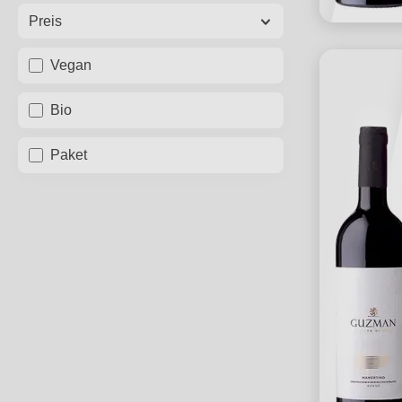
Preis
Vegan
Bio
Paket