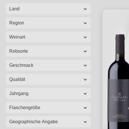
Land
Region
Weinart
Rebsorte
Geschmack
Qualität
Jahrgang
Flaschengröße
Geographische Angabe