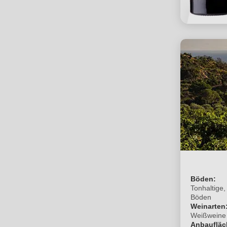
Böden:
Tonhaltige,
Böden
Weinarten
Weißweine
Anbaufläc