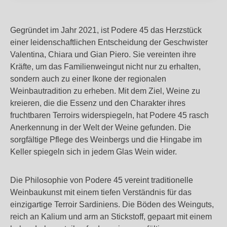
Gegründet im Jahr 2021, ist Podere 45 das Herzstück
einer leidenschaftlichen Entscheidung der Geschwister
Valentina, Chiara und Gian Piero. Sie vereinten ihre
Kräfte, um das Familienweingut nicht nur zu erhalten,
sondern auch zu einer Ikone der regionalen
Weinbautradition zu erheben. Mit dem Ziel, Weine zu
kreieren, die die Essenz und den Charakter ihres
fruchtbaren Terroirs widerspiegeln, hat Podere 45 rasch
Anerkennung in der Welt der Weine gefunden. Die
sorgfältige Pflege des Weinbergs und die Hingabe im
Keller spiegeln sich in jedem Glas Wein wider.
Die Philosophie von Podere 45 vereint traditionelle
Weinbaukunst mit einem tiefen Verständnis für das
einzigartige Terroir Sardiniens. Die Böden des Weinguts,
reich an Kalium und arm an Stickstoff, gepaart mit einem