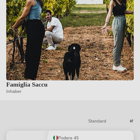
Famiglia Saccu
Inhaber
Podere 45