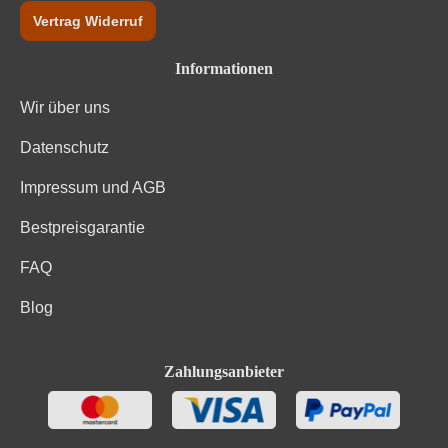
Vertrag Widerruf
Informationen
Wir über uns
Datenschutz
Impressum und AGB
Bestpreisgarantie
FAQ
Blog
Zahlungsanbieter