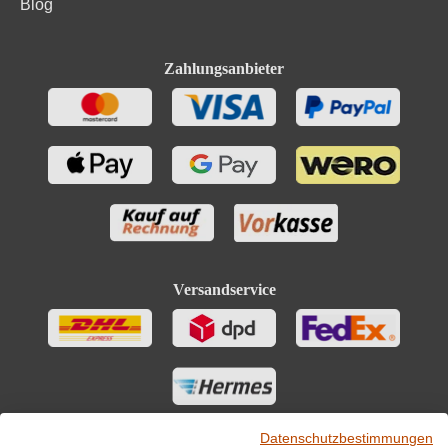
Blog
Zahlungsanbieter
Versandservice
Datenschutzbestimmungen