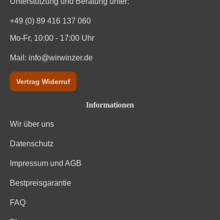
Unterstützung und Beratung unter:
+49 (0) 89 416 137 060
Mo-Fr, 10:00 - 17:00 Uhr
Mail:
info@wirwinzer.de
Vertrag Widerruf
Informationen
Wir über uns
Datenschutz
Impressum und AGB
Bestpreisgarantie
FAQ