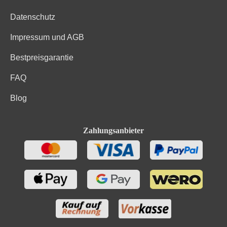
Datenschutz
Impressum und AGB
Bestpreisgarantie
FAQ
Blog
Zahlungsanbieter