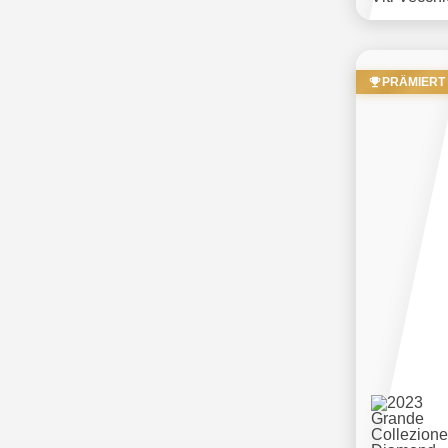
PRÄMIERT