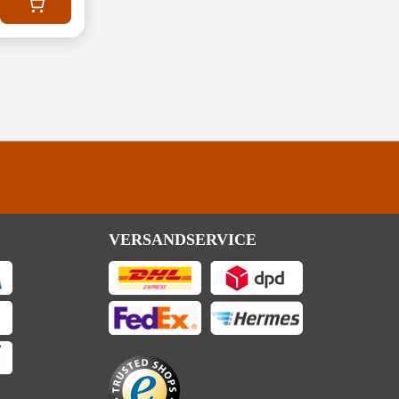
VERSANDSERVICE