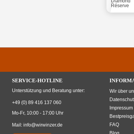
SERVICE-HOTLINE
INFORM
Unterstützung und Beratung unter:
Wir über u
Datenschut
+49 (0) 89 416 137 060
Impressum
Mo-Fr, 10:00 - 17:00 Uhr
Bestpreisga
FAQ
Mail:
info@wirwinzer.de
Blog