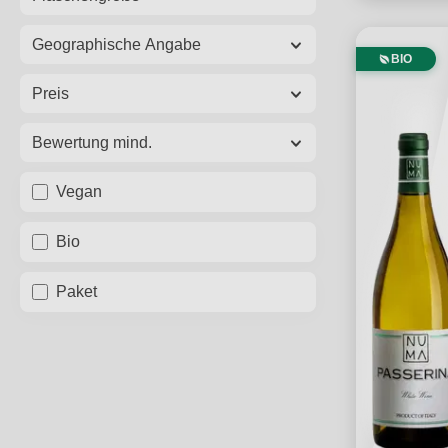
Geographische Angabe
BIO
Preis
Bewertung mind.
Vegan
Bio
Paket