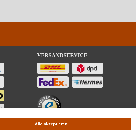
VERSANDSERVICE
Alle akzeptieren