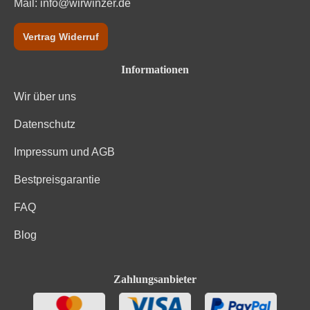
Mail:
info@wirwinzer.de
Vertrag Widerruf
Informationen
Wir über uns
Datenschutz
Impressum und AGB
Bestpreisgarantie
FAQ
Blog
Zahlungsanbieter