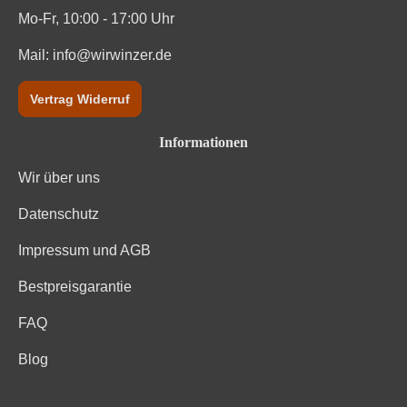
Mo-Fr, 10:00 - 17:00 Uhr
Mail:
info@wirwinzer.de
Vertrag Widerruf
Informationen
Wir über uns
Datenschutz
Impressum und AGB
Bestpreisgarantie
FAQ
Blog