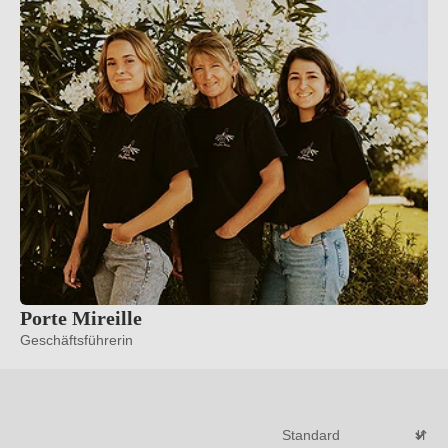
Porte Mireille
Geschäftsführerin