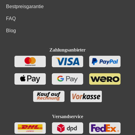
Bestpreisgarantie
FAQ
Blog
Zahlungsanbieter
Versandservice