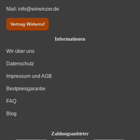
Mail:
info@wirwinzer.de
Vertrag Widerruf
Informationen
Wir über uns
Datenschutz
Impressum und AGB
Bestpreisgarantie
FAQ
Blog
Zahlungsanbieter