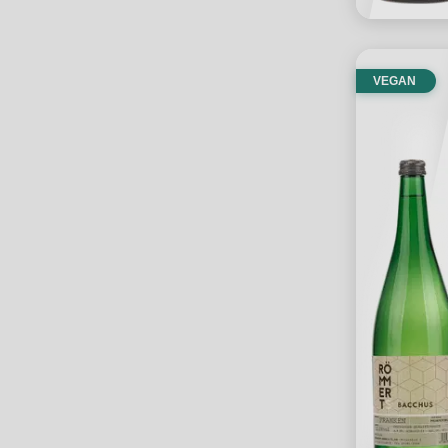
VEGAN