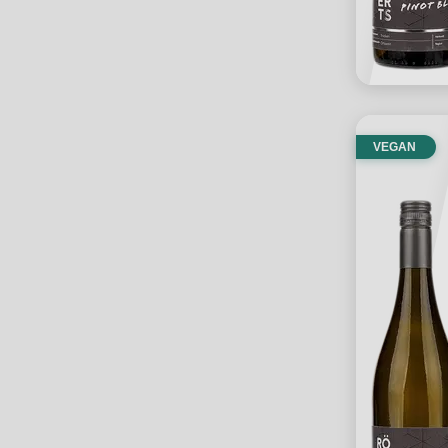
VEGAN