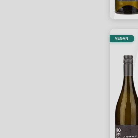
VEGAN