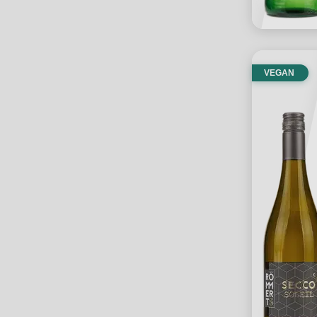
VEGAN