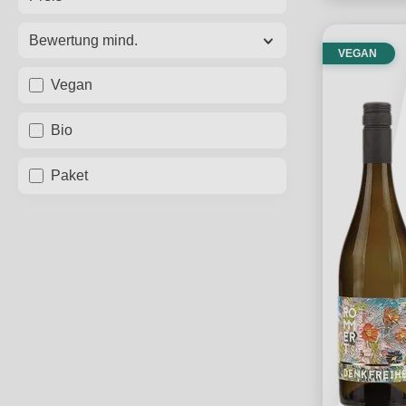
Bewertung mind.
VEGAN
Vegan
Bio
Paket