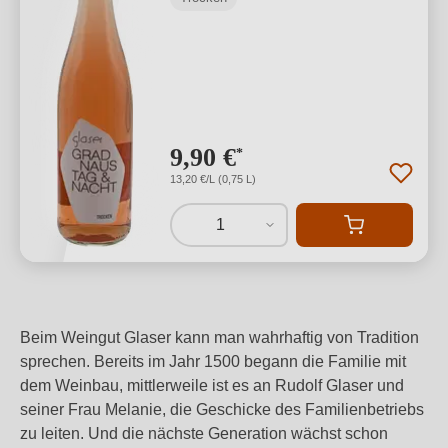
9,90 €
*
13,20 €/L (0,75 L)
1
Beim Weingut Glaser kann man wahrhaftig von Tradition
sprechen. Bereits im Jahr 1500 begann die Familie mit
dem Weinbau, mittlerweile ist es an Rudolf Glaser und
seiner Frau Melanie, die Geschicke des Familienbetriebs
zu leiten. Und die nächste Generation wächst schon