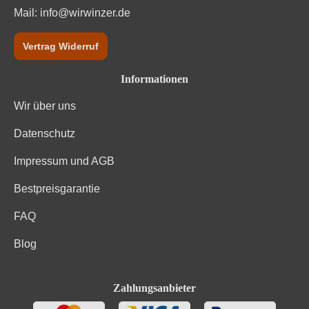
Mail:
info@wirwinzer.de
Vertrag Widerruf
Informationen
Wir über uns
Datenschutz
Impressum und AGB
Bestpreisgarantie
FAQ
Blog
Zahlungsanbieter