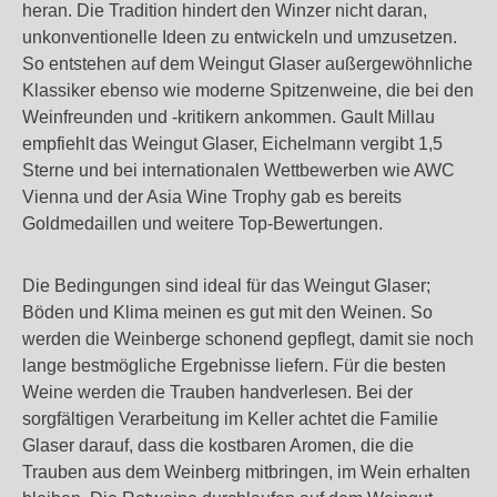
heran. Die Tradition hindert den Winzer nicht daran,
unkonventionelle Ideen zu entwickeln und umzusetzen.
So entstehen auf dem Weingut Glaser außergewöhnliche
Klassiker ebenso wie moderne Spitzenweine, die bei den
Weinfreunden und -kritikern ankommen. Gault Millau
empfiehlt das Weingut Glaser, Eichelmann vergibt 1,5
Sterne und bei internationalen Wettbewerben wie AWC
Vienna und der Asia Wine Trophy gab es bereits
Goldmedaillen und weitere Top-Bewertungen.
Die Bedingungen sind ideal für das Weingut Glaser;
Böden und Klima meinen es gut mit den Weinen. So
werden die Weinberge schonend gepflegt, damit sie noch
lange bestmögliche Ergebnisse liefern. Für die besten
Weine werden die Trauben handverlesen. Bei der
sorgfältigen Verarbeitung im Keller achtet die Familie
Glaser darauf, dass die kostbaren Aromen, die die
Trauben aus dem Weinberg mitbringen, im Wein erhalten