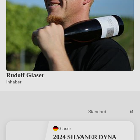
Rudolf Glaser
Inhaber
Glaser
2024 SILVANER DYNA