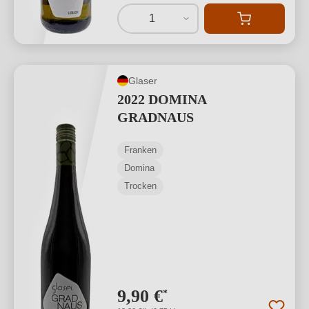
1
Glaser
2022 DOMINA
GRADNAUS
Franken
Domina
Trocken
9,90 €
*