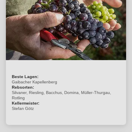
Beste Lagen:
Gaibacher Kapellenberg
Rebsorten:
Silvaner, Riesling, Bacchus, Domina, Müller-Thurgau,
Rotling
Kellermeister:
Stefan Götz