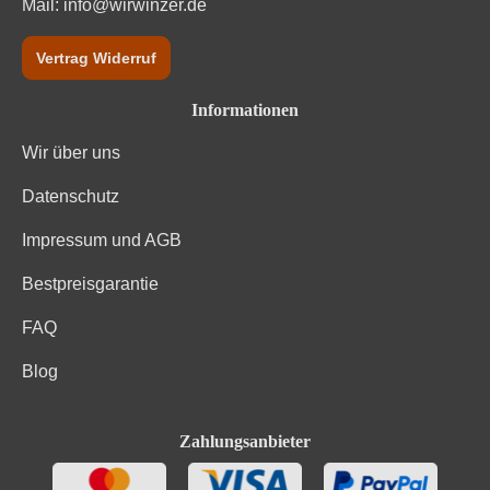
Mail:
info@wirwinzer.de
Vertrag Widerruf
Informationen
Wir über uns
Datenschutz
Impressum und AGB
Bestpreisgarantie
FAQ
Blog
Zahlungsanbieter