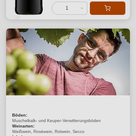
1
Böden:
Muschelkalk- und Keuper-Verwitterungsböden
Weinarten:
Weißwein, Roséwein, Rotwein, Secco