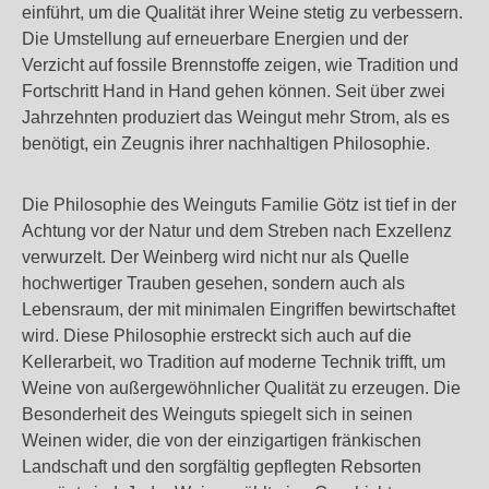
einführt, um die Qualität ihrer Weine stetig zu verbessern.
Die Umstellung auf erneuerbare Energien und der
Verzicht auf fossile Brennstoffe zeigen, wie Tradition und
Fortschritt Hand in Hand gehen können. Seit über zwei
Jahrzehnten produziert das Weingut mehr Strom, als es
benötigt, ein Zeugnis ihrer nachhaltigen Philosophie.
Die Philosophie des Weinguts Familie Götz ist tief in der
Achtung vor der Natur und dem Streben nach Exzellenz
verwurzelt. Der Weinberg wird nicht nur als Quelle
hochwertiger Trauben gesehen, sondern auch als
Lebensraum, der mit minimalen Eingriffen bewirtschaftet
wird. Diese Philosophie erstreckt sich auch auf die
Kellerarbeit, wo Tradition auf moderne Technik trifft, um
Weine von außergewöhnlicher Qualität zu erzeugen. Die
Besonderheit des Weinguts spiegelt sich in seinen
Weinen wider, die von der einzigartigen fränkischen
Landschaft und den sorgfältig gepflegten Rebsorten