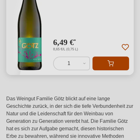
6,49 €
*
8,65 €/L (0,75 L)
1
Das Weingut Familie Götz blickt auf eine lange
Geschichte zurück, in der sich die tiefe Verbundenheit zur
Natur und die Leidenschaft für den Weinbau von
Generation zu Generation vererbt hat. Die Familie Götz
hat es sich zur Aufgabe gemacht, diesen historischen
Erbe zu bewahren, während sie innovative Methoden