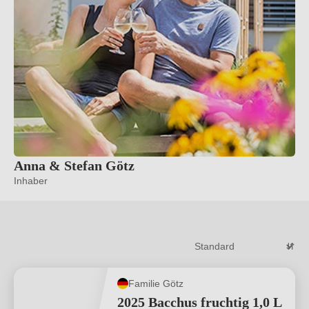
Anna & Stefan Götz
Inhaber
Familie Götz
2025 Bacchus fruchtig 1,0 L