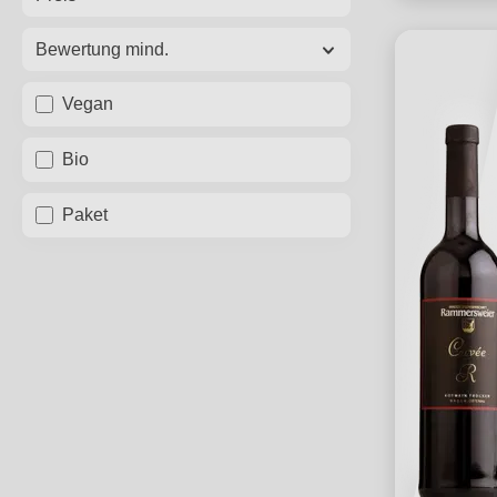
Bewertung mind.
Vegan
Bio
Paket