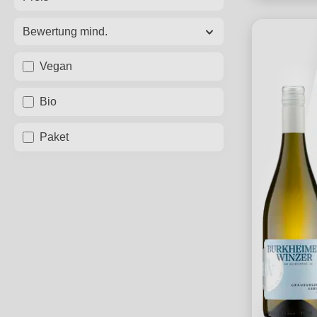
Bewertung mind.
Vegan
Bio
Paket