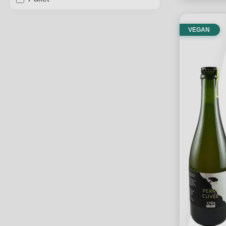
VEGAN