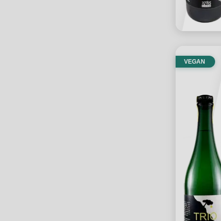
VEGAN