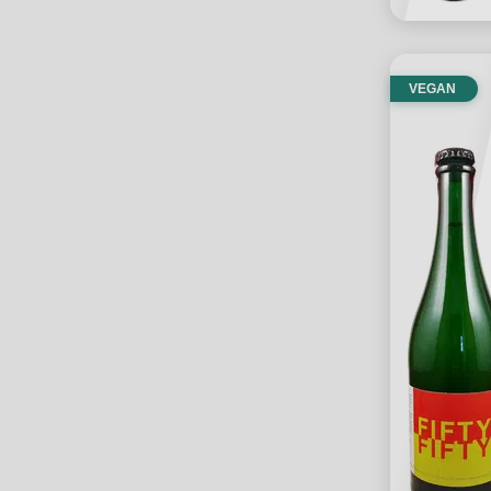
VEGAN