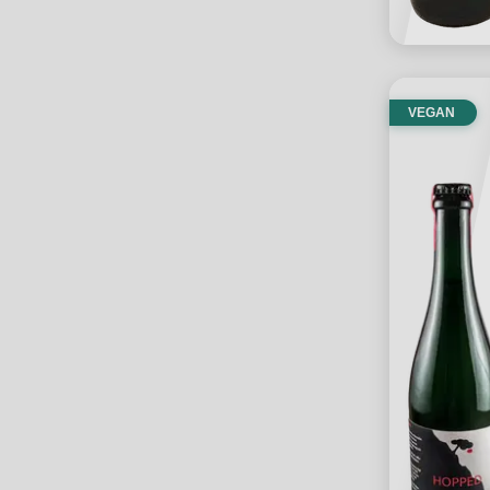
VEGAN