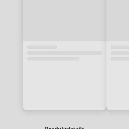
Produktdetails