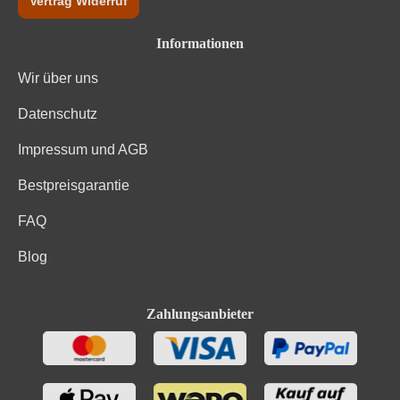
Vertrag Widerruf
Informationen
Wir über uns
Datenschutz
Impressum und AGB
Bestpreisgarantie
FAQ
Blog
Zahlungsanbieter