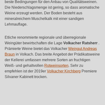
beste Bedingungen für den Anbau von Qualitätsweinen.
Die Niederschlagsmenge ist gering, so dass aromatische
Weine erzeugt werden. Der Boden besteht aus
mineralreichem Muschelkalk mit einer sandigen
Lehmauflage.
Etliche renommierte regionale und überregionale
Weingüter bewirtschaften die Lage
Volkacher Ratsherr
.
Prämierte Weine bietet das Volkacher
Weingut Andreas
Braun
in Volkach. Das breite Angebot der Prädikatsweine
der Kellerei umfassen mehrere Sorten an fruchtigen
Weiß- und gehaltvollen
Rotweinsorten
. Sehr zu
empfehlen ist der 2019er
Volkacher Kirchberg
Premiere
Silvaner Kabinett trocken.