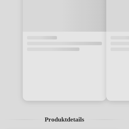
Produktdetails