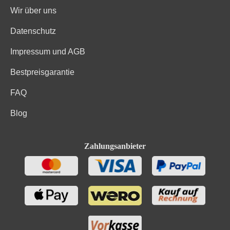
Wir über uns
Datenschutz
Impressum und AGB
Bestpreisgarantie
FAQ
Blog
Zahlungsanbieter