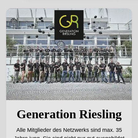
Generation Riesling
Generation Riesling
Alle Mitglieder des Netzwerks sind max. 35