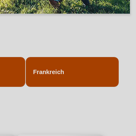
Frankreich