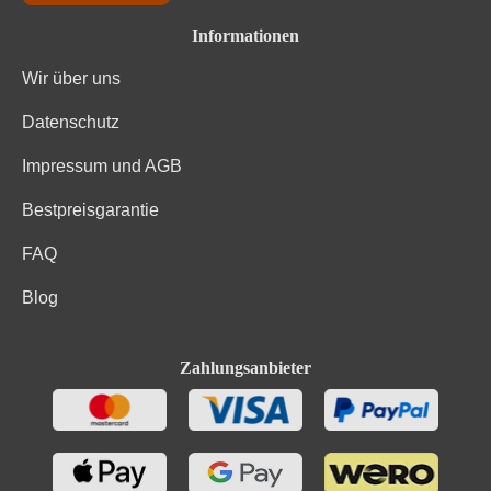
Informationen
Wir über uns
Datenschutz
Impressum und AGB
Bestpreisgarantie
FAQ
Blog
Zahlungsanbieter