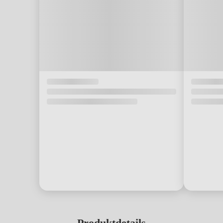
Produktdetails