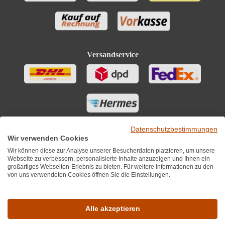
Versandservice
Datenschutzbestimmungen
Wir verwenden Cookies
Wir können diese zur Analyse unserer Besucherdaten platzieren, um unsere
Webseite zu verbessern, personalisierte Inhalte anzuzeigen und Ihnen ein
großartiges Webseiten-Erlebnis zu bieten. Für weitere Informationen zu den
von uns verwendeten Cookies öffnen Sie die Einstellungen.
Sie finden uns auch auf
Alle akzeptieren