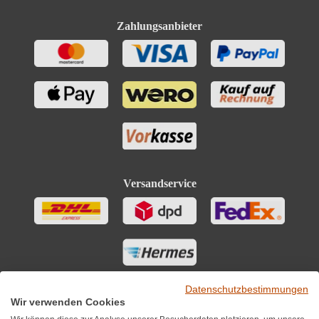
Zahlungsanbieter
Versandservice
Datenschutzbestimmungen
Wir verwenden Cookies