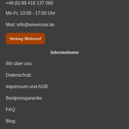
+49 (0) 89 416 137 060
Mo-Fr, 10:00 - 17:00 Uhr
Mail:
info@wirwinzer.de
Vertrag Widerruf
Informationen
Wir über uns
Datenschutz
Impressum und AGB
Bestpreisgarantie
FAQ
Blog