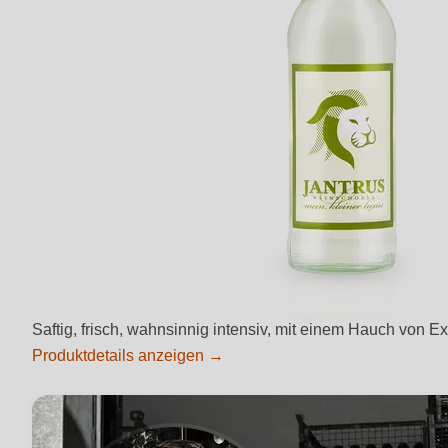
Saftig, frisch, wahnsinnig intensiv, mit einem Hauch von E
Produktdetails anzeigen →