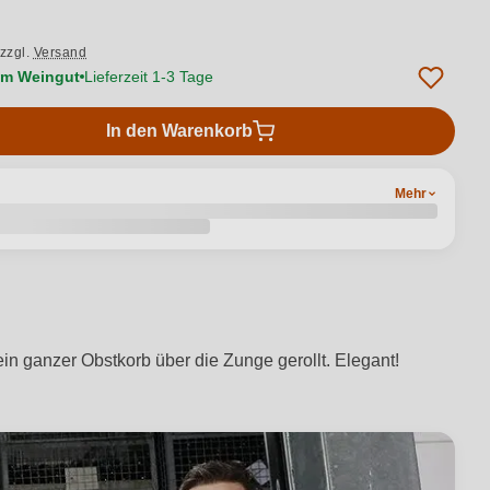
zzgl.
Versand
vom Weingut
Lieferzeit 1-3 Tage
In den Warenkorb
Mehr
ein ganzer Obstkorb über die Zunge gerollt. Elegant!