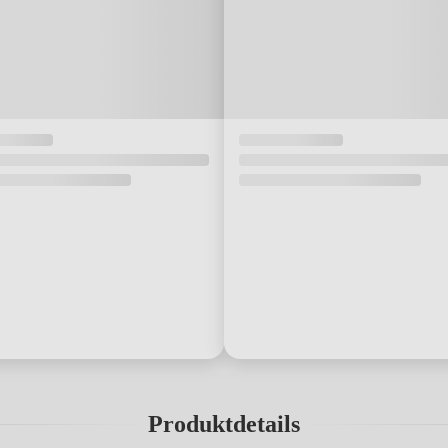
Produktdetails