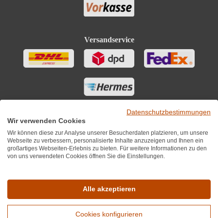
Versandservice
Datenschutzbestimmungen
Wir verwenden Cookies
Wir können diese zur Analyse unserer Besucherdaten platzieren, um unsere
Webseite zu verbessern, personalisierte Inhalte anzuzeigen und Ihnen ein
großartiges Webseiten-Erlebnis zu bieten. Für weitere Informationen zu den
von uns verwendeten Cookies öffnen Sie die Einstellungen.
Sie finden uns auch auf
Alle akzeptieren
Cookies konfigurieren