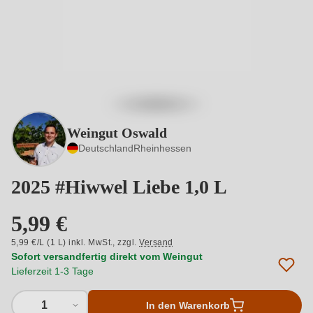
Weingut Oswald
Deutschland
Rheinhessen
2025 #Hiwwel Liebe 1,0 L
5,99 €
5,99 €/L (1 L) inkl. MwSt.,
zzgl.
Versand
Sofort versandfertig direkt vom Weingut
Lieferzeit 1-3 Tage
1
In den Warenkorb