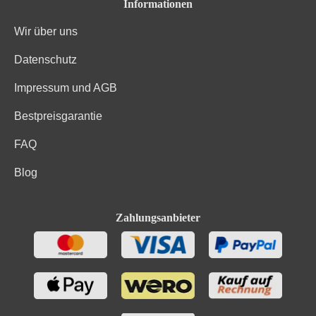
Informationen
Wir über uns
Datenschutz
Impressum und AGB
Bestpreisgarantie
FAQ
Blog
Zahlungsanbieter