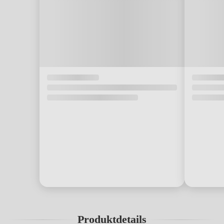
Produktdetails