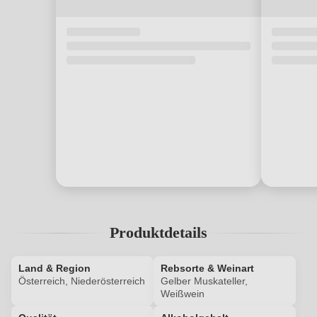
Produktdetails
Land & Region
Rebsorte & Weinart
Österreich, Niederösterreich
Gelber Muskateller,
Weißwein