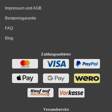
Impressum und AGB
Bestpreisgarantie
FAQ
Blog
Zahlungsanbieter
Versandservice