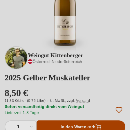
Weingut Kittenberger
Österreich
Niederösterreich
2025 Gelber Muskateller
8,50 €
11,33 €/Liter (0,75 Liter) inkl. MwSt.,
zzgl.
Versand
Sofort versandfertig direkt vom Weingut
Lieferzeit 1-3 Tage
1
In den Warenkorb