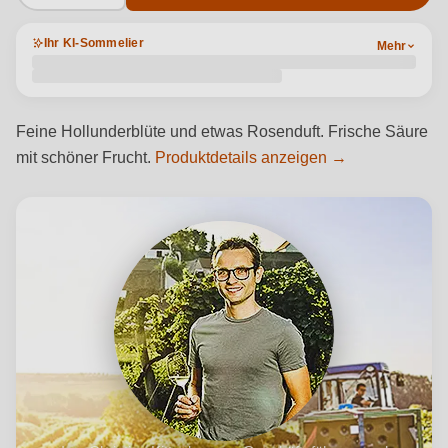
Ihr KI-Sommelier
Mehr
Feine Hollunderblüte und etwas Rosenduft. Frische Säure
mit schöner Frucht.
Produktdetails anzeigen →