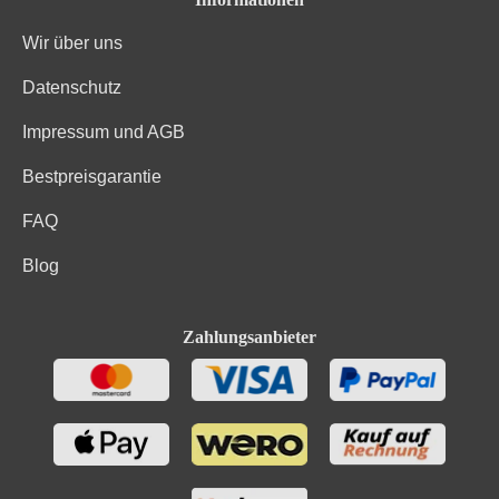
Wir über uns
Datenschutz
Impressum und AGB
Bestpreisgarantie
FAQ
Blog
Zahlungsanbieter