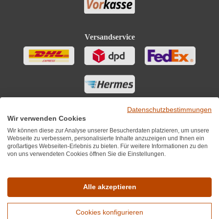
Versandservice
Datenschutzbestimmungen
Wir verwenden Cookies
Wir können diese zur Analyse unserer Besucherdaten platzieren, um unsere
Webseite zu verbessern, personalisierte Inhalte anzuzeigen und Ihnen ein
großartiges Webseiten-Erlebnis zu bieten. Für weitere Informationen zu den
von uns verwendeten Cookies öffnen Sie die Einstellungen.
Sie finden uns auch auf
Alle akzeptieren
Cookies konfigurieren