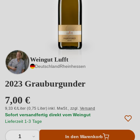
Weingut Lufft
Deutschland
Rheinhessen
2023 Grauburgunder
7,00 €
9,33 €/Liter (0,75 Liter) inkl. MwSt.,
zzgl.
Versand
Sofort versandfertig direkt vom Weingut
Lieferzeit 1-3 Tage
1
In den Warenkorb