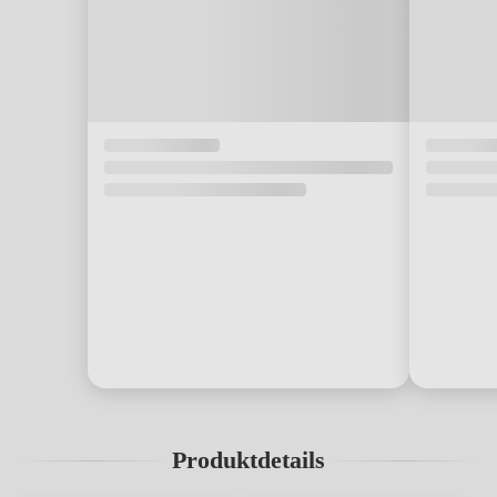
Produktdetails