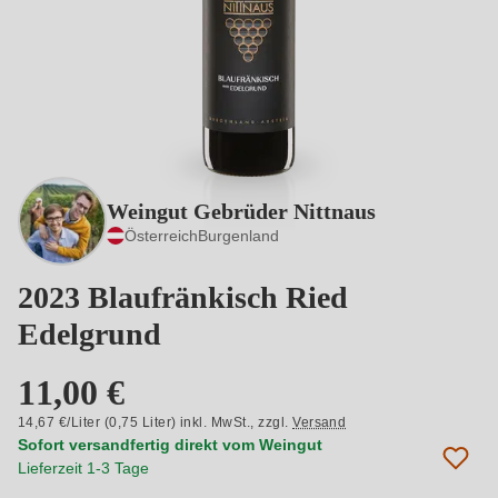
Weingut Gebrüder Nittnaus
Österreich
Burgenland
2023 Blaufränkisch Ried
Edelgrund
11,00 €
14,67 €/Liter (0,75 Liter) inkl. MwSt.,
zzgl.
Versand
Sofort versandfertig direkt vom Weingut
Lieferzeit 1-3 Tage