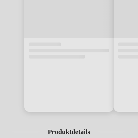
Produktdetails