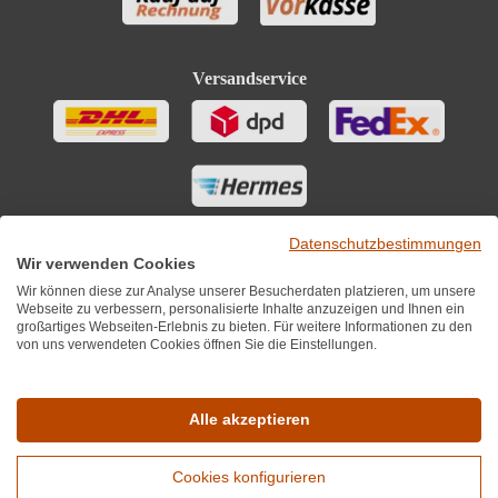
Versandservice
Datenschutzbestimmungen
Wir verwenden Cookies
Wir können diese zur Analyse unserer Besucherdaten platzieren, um unsere
Webseite zu verbessern, personalisierte Inhalte anzuzeigen und Ihnen ein
großartiges Webseiten-Erlebnis zu bieten. Für weitere Informationen zu den
von uns verwendeten Cookies öffnen Sie die Einstellungen.
Sie finden uns auch auf
Alle akzeptieren
Cookies konfigurieren