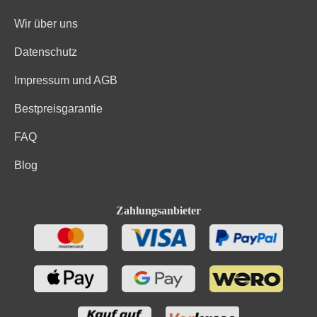
Wir über uns
Datenschutz
Impressum und AGB
Bestpreisgarantie
FAQ
Blog
Zahlungsanbieter