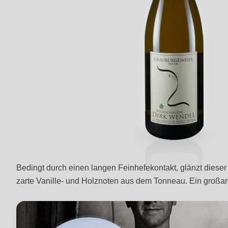
Bedingt durch einen langen Feinhefekontakt, glänzt dieser 
zarte Vanille- und Holznoten aus dem Tonneau. Ein großa