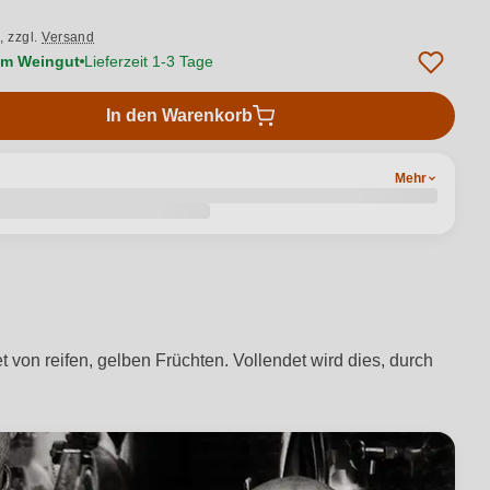
.,
zzgl.
Versand
vom Weingut
Lieferzeit 1-3 Tage
In den Warenkorb
Mehr
 von reifen, gelben Früchten. Vollendet wird dies, durch