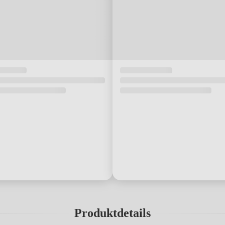
Produktdetails