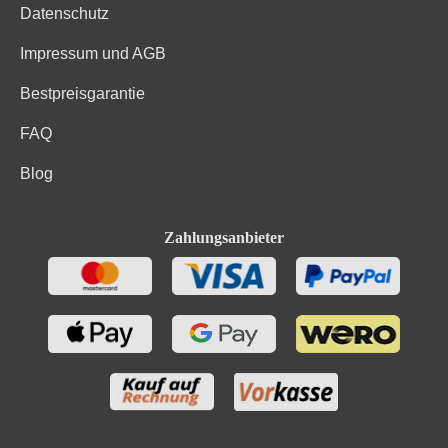
Datenschutz
Impressum und AGB
Bestpreisgarantie
FAQ
Blog
Zahlungsanbieter