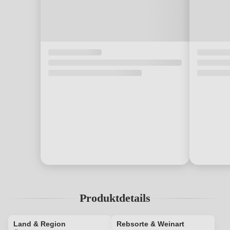
Produktdetails
Land & Region
Rebsorte & Weinart