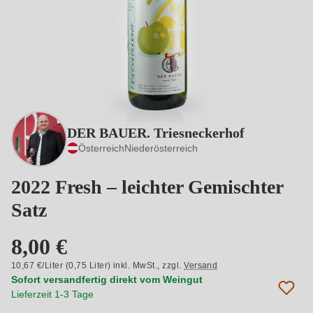
DER BAUER. Triesneckerhof
Österreich
Niederösterreich
2022 Fresh – leichter Gemischter
Satz
8,00 €
10,67 €/Liter (0,75 Liter) inkl. MwSt.,
zzgl.
Versand
Sofort versandfertig direkt vom Weingut
Lieferzeit 1-3 Tage