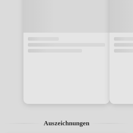
Auszeichnungen