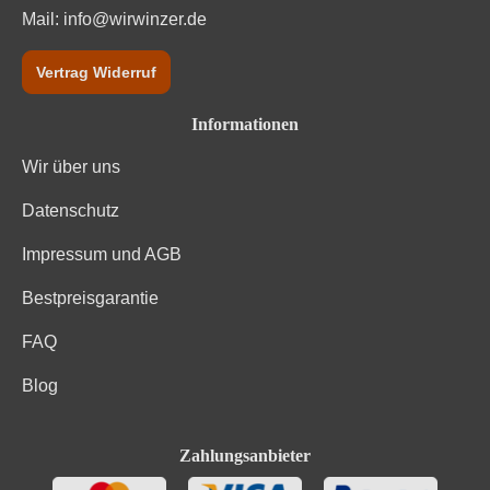
Mail:
info@wirwinzer.de
Vertrag Widerruf
Informationen
Wir über uns
Datenschutz
Impressum und AGB
Bestpreisgarantie
FAQ
Blog
Zahlungsanbieter