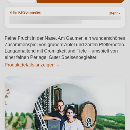
Ihr KI-Sommelier
Mehr
Feine Frucht in der Nase. Am Gaumen ein wunderschönes
Zusammenspiel von grünem Apfel und zarten Pfeffernoten.
Langanhaltend mit Cremigkeit und Tiefe – umspielt von
einer feinen Perlage. Guter Speisenbegleiter!
Produktdetails anzeigen →