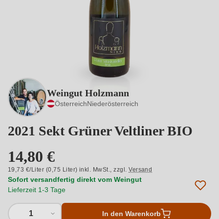
Weingut Holzmann
Österreich
Niederösterreich
2021 Sekt Grüner Veltliner BIO
14,80 €
19,73 €/Liter (0,75 Liter) inkl. MwSt.,
zzgl.
Versand
Sofort versandfertig direkt vom Weingut
Lieferzeit 1-3 Tage
1
In den Warenkorb