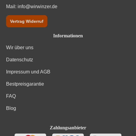
Mail:
info@wirwinzer.de
Vertrag Widerruf
Informationen
Wir über uns
Datenschutz
Impressum und AGB
Bestpreisgarantie
FAQ
Blog
Zahlungsanbieter