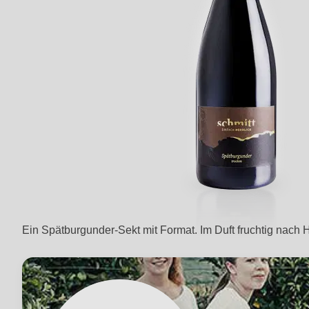
Ein Spätburgunder-Sekt mit Format. Im Duft fruchtig nac