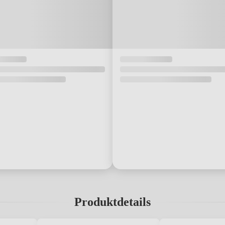
Produktdetails