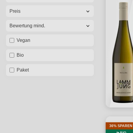
Preis
Bewertung mind.
Vegan
Bio
Paket
36% SPAREN