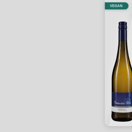
VEGAN