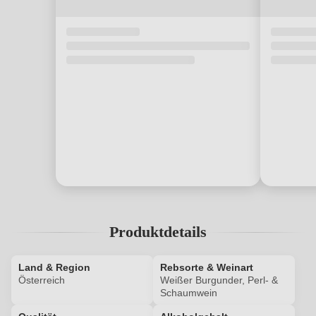
Produktdetails
Land & Region
Rebsorte & Weinart
Österreich
Weißer Burgunder, Perl- &
Schaumwein