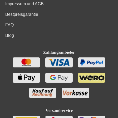
Impressum und AGB
Bestpreisgarantie
FAQ
Blog
Zahlungsanbieter
Versandservice