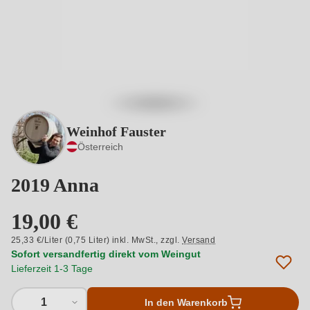
Weinhof Fauster
Österreich
2019 Anna
19,00 €
25,33 €/Liter (0,75 Liter) inkl. MwSt.,
zzgl.
Versand
Sofort versandfertig direkt vom Weingut
Lieferzeit 1-3 Tage
1
In den Warenkorb