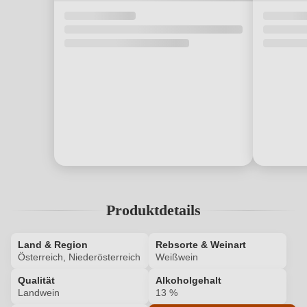
Produktdetails
Land & Region
Rebsorte & Weinart
Österreich, Niederösterreich
Weißwein
Qualität
Alkoholgehalt
Landwein
13 %