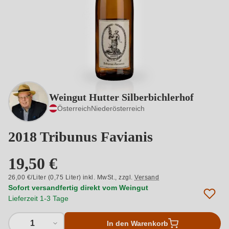
Weingut Hutter Silberbichlerhof
Österreich
Niederösterreich
2018 Tribunus Favianis
19,50 €
26,00 €/Liter (0,75 Liter) inkl. MwSt.,
zzgl.
Versand
Sofort versandfertig direkt vom Weingut
Lieferzeit 1-3 Tage
1
In den Warenkorb