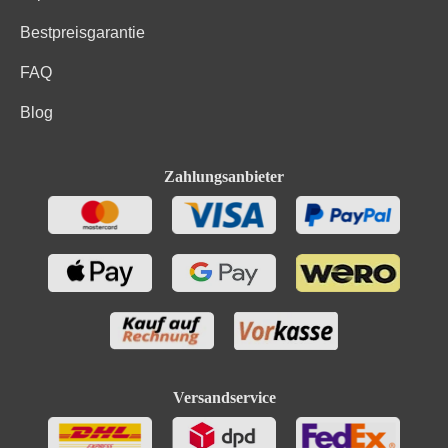
Bestpreisgarantie
FAQ
Blog
Zahlungsanbieter
Versandservice