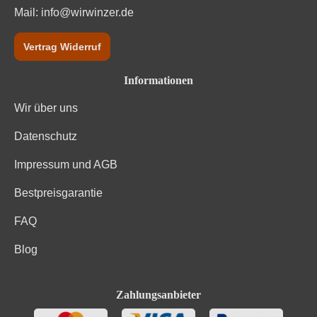
Mail:
info@wirwinzer.de
Vertrag Widerruf
Informationen
Wir über uns
Datenschutz
Impressum und AGB
Bestpreisgarantie
FAQ
Blog
Zahlungsanbieter