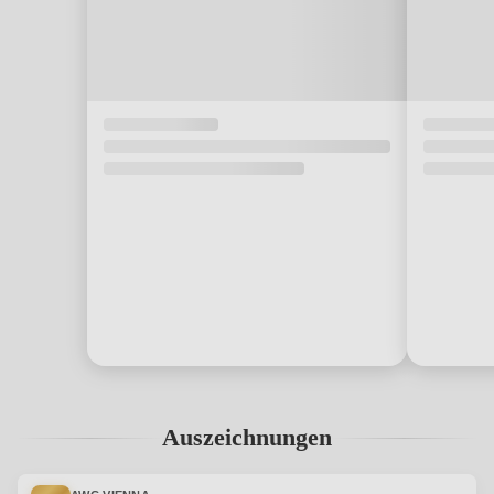
Auszeichnungen