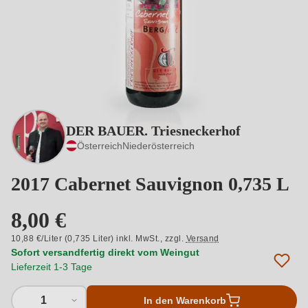
DER BAUER. Triesneckerhof
Österreich
Niederösterreich
2017 Cabernet Sauvignon 0,735 L
8,00 €
10,88 €/Liter (0,735 Liter) inkl. MwSt.,
zzgl.
Versand
Sofort versandfertig direkt vom Weingut
Lieferzeit 1-3 Tage
1
In den Warenkorb