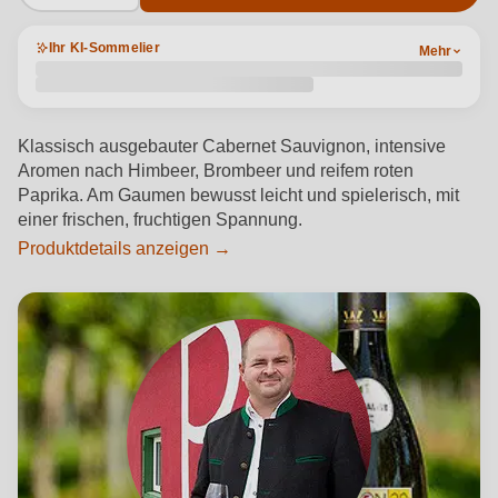
Ihr KI-Sommelier
Mehr
Klassisch ausgebauter Cabernet Sauvignon, intensive
Aromen nach Himbeer, Brombeer und reifem roten
Paprika. Am Gaumen bewusst leicht und spielerisch, mit
einer frischen, fruchtigen Spannung.
Produktdetails anzeigen →