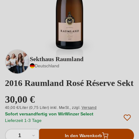
Sekthaus Raumland
Deutschland
2016 Raumland Rosé Réserve Sekt
30,00 €
40,00 €/Liter (0,75 Liter) inkl. MwSt.,
zzgl.
Versand
Sofort versandfertig von WirWinzer Select
Lieferzeit 1-3 Tage
1
In den Warenkorb