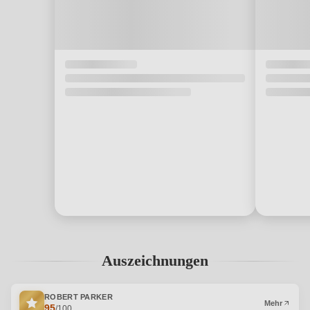
Auszeichnungen
ROBERT PARKER
Mehr
95
/100