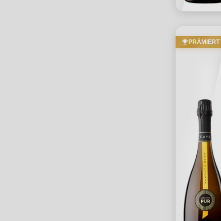
PRÄMIERT