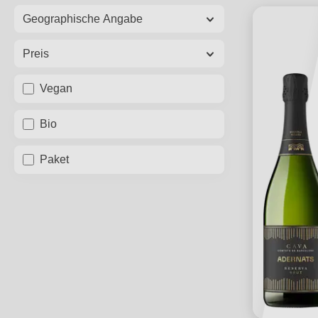
Geographische Angabe
Preis
Vegan
Bio
Paket