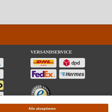
VERSANDSERVICE
Alle akzeptieren