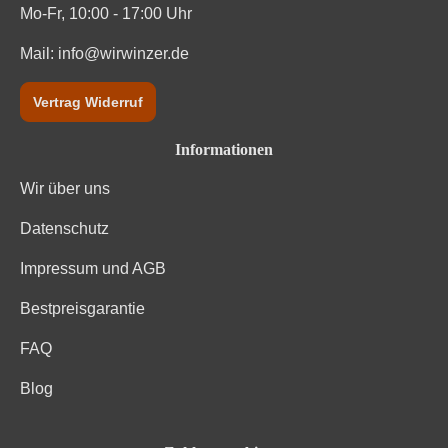
Mo-Fr, 10:00 - 17:00 Uhr
Mail:
info@wirwinzer.de
Vertrag Widerruf
Informationen
Wir über uns
Datenschutz
Impressum und AGB
Bestpreisgarantie
FAQ
Blog