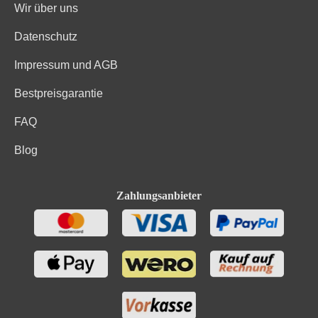
Wir über uns
Datenschutz
Impressum und AGB
Bestpreisgarantie
FAQ
Blog
Zahlungsanbieter