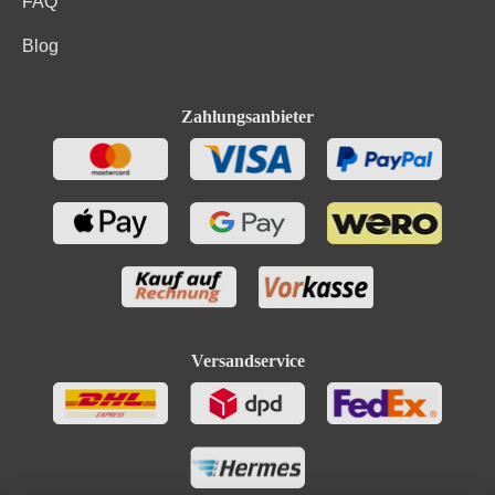
FAQ
Blog
Zahlungsanbieter
Versandservice