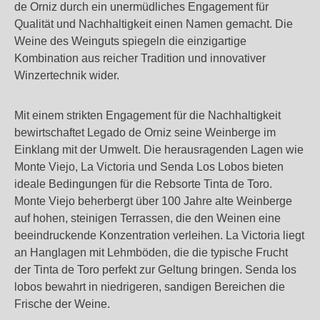
de Orniz durch ein unermüdliches Engagement für
Qualität und Nachhaltigkeit einen Namen gemacht. Die
Weine des Weinguts spiegeln die einzigartige
Kombination aus reicher Tradition und innovativer
Winzertechnik wider.
Mit einem strikten Engagement für die Nachhaltigkeit
bewirtschaftet Legado de Orniz seine Weinberge im
Einklang mit der Umwelt. Die herausragenden Lagen wie
Monte Viejo, La Victoria und Senda Los Lobos bieten
ideale Bedingungen für die Rebsorte Tinta de Toro.
Monte Viejo beherbergt über 100 Jahre alte Weinberge
auf hohen, steinigen Terrassen, die den Weinen eine
beeindruckende Konzentration verleihen. La Victoria liegt
an Hanglagen mit Lehmböden, die die typische Frucht
der Tinta de Toro perfekt zur Geltung bringen. Senda los
lobos bewahrt in niedrigeren, sandigen Bereichen die
Frische der Weine.