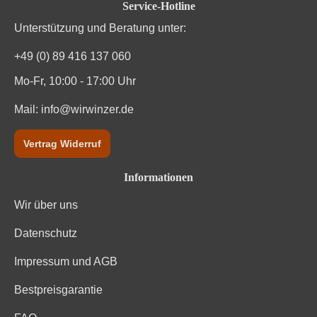
Service-Hotline
Unterstützung und Beratung unter:
+49 (0) 89 416 137 060
Mo-Fr, 10:00 - 17:00 Uhr
Mail:
info@wirwinzer.de
Vertrag Widerruf
Informationen
Wir über uns
Datenschutz
Impressum und AGB
Bestpreisgarantie