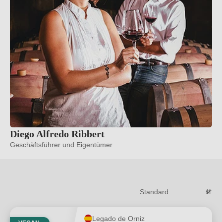
Diego Alfredo Ribbert
Geschäftsführer und Eigentümer
Legado de Orniz