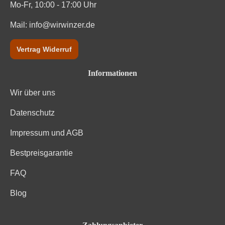
Mo-Fr, 10:00 - 17:00 Uhr
Mail:
info@wirwinzer.de
Vertrag Widerruf
Informationen
Wir über uns
Datenschutz
Impressum und AGB
Bestpreisgarantie
FAQ
Blog