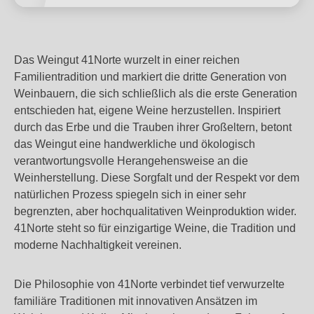
Das Weingut 41Norte wurzelt in einer reichen
Familientradition und markiert die dritte Generation von
Weinbauern, die sich schließlich als die erste Generation
entschieden hat, eigene Weine herzustellen. Inspiriert
durch das Erbe und die Trauben ihrer Großeltern, betont
das Weingut eine handwerkliche und ökologisch
verantwortungsvolle Herangehensweise an die
Weinherstellung. Diese Sorgfalt und der Respekt vor dem
natürlichen Prozess spiegeln sich in einer sehr
begrenzten, aber hochqualitativen Weinproduktion wider.
41Norte steht so für einzigartige Weine, die Tradition und
moderne Nachhaltigkeit vereinen.
Die Philosophie von 41Norte verbindet tief verwurzelte
familiäre Traditionen mit innovativen Ansätzen im