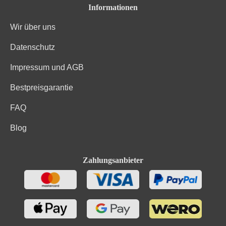
Informationen
Wir über uns
Datenschutz
Impressum und AGB
Bestpreisgarantie
FAQ
Blog
Zahlungsanbieter