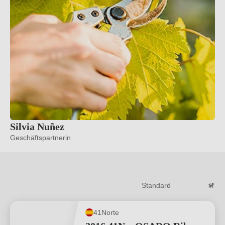
Silvia Nuñez
Geschäftspartnerin
41Norte