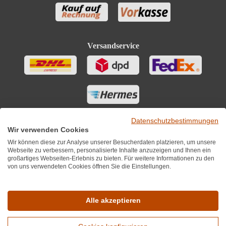
Versandservice
Datenschutzbestimmungen
Wir verwenden Cookies
Wir können diese zur Analyse unserer Besucherdaten platzieren, um unsere
Webseite zu verbessern, personalisierte Inhalte anzuzeigen und Ihnen ein
großartiges Webseiten-Erlebnis zu bieten. Für weitere Informationen zu den
von uns verwendeten Cookies öffnen Sie die Einstellungen.
Sie finden uns auch auf
Alle akzeptieren