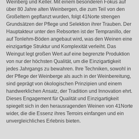
Weinberg und Keller. Mit einem besonderen Fokus auf
über 80 Jahre alten Weinbergen, die zum Teil von den
Großeltern gepflanzt wurden, folgt 41Norte strengen
Grundsätzen der Pflege und Selektion ihrer Trauben. Der
Hauptakteur unter den Rebsorten ist der Tempranillo, der
auf Tonlehm-Böden angebaut wird, was den Weinen eine
einzigartige Struktur und Komplexität verleiht. Das
Weingut legt großen Wert auf eine begrenzte Produktion
von nur der höchsten Qualität, um die Einzigartigkeit
jedes Jahrgangs zu bewahren. Ihre Techniken, sowohl in
der Pflege der Weinberge als auch in der Weinbereitung,
sind geprägt von ökologischen Prinzipien und einem
handwerklichen Ansatz, der Tradition und Innovation ehrt.
Dieses Engagement für Qualität und Einzigartigkeit
spiegelt sich in den herausragenden Weinen von 41Norte
wider, die die Essenz ihres Terroirs einfangen und ein
unvergleichliches Erlebnis bieten.